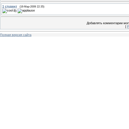
1
студент
(16-Мар-2009 22:35)
B)
Добавлять комментарии могу
[
Р
Полная версия сайта