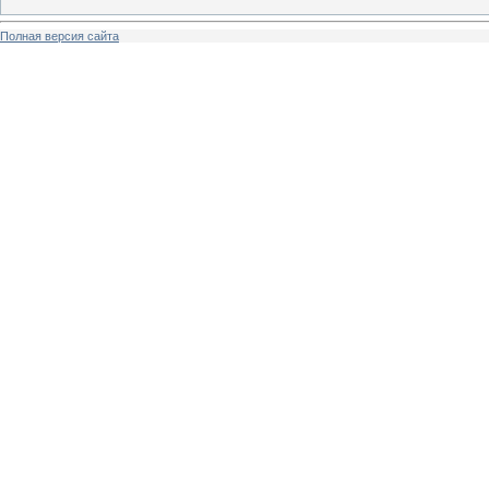
Полная версия сайта