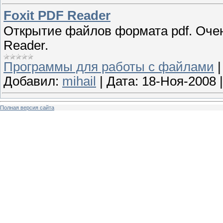
Foxit PDF Reader
Открытие файлов формата pdf. Очен
Reader.
Программы для работы с файлами
Добавил:
mihail
|
Дата:
18-Ноя-2008
Полная версия сайта