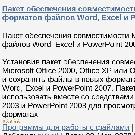
Пакет обеспечения совместимости 
форматов файлов Word, Excel и P
Пакет обеспечения совместимости Mi
файлов Word, Excel и PowerPoint 20
Установив пакет обеспечения совме
Microsoft Office 2000, Office XP или
и сохранять файлы в новых формата
Word, Excel и PowerPoint 2007. Пак
использовать вместе со средствами п
2003 и PowerPoint 2003 для просмо
форматах.
Программы для работы с файлами