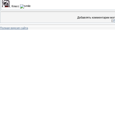
Класс
Добавлять комментарии могу
[
Р
Полная версия сайта