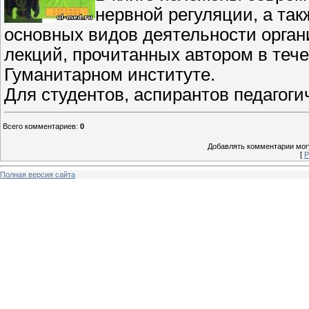
нервной регуляции, а та
основных видов деятельности орган
лекций, прочитанных автором в тече
Гуманитарном институте.
Для студентов, аспирантов педагоги
Всего комментариев
:
0
Добавлять комментарии могу
[
Р
Полная версия сайта