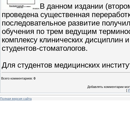
В данном издании (втором
проведена существенная переработк
последовательное развитие получил
обучения по трем ведущим термино
комплексу клинических дисциплин 
студентов-стоматологов.
Для студентов медицинских институ
Всего комментариев
:
0
Добавлять комментарии могу
[
Р
Полная версия сайта