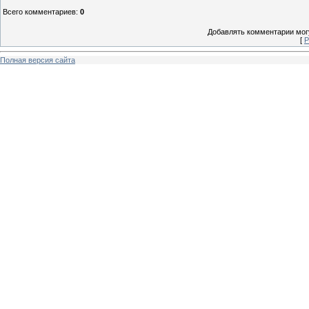
Всего комментариев
:
0
Добавлять комментарии могу
[
Р
Полная версия сайта