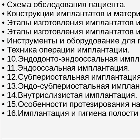
• Схема обследования пациента.
• Конструкции имплантатов и матери
• Этапы изготовления имплантатов и
• Этапы изготовления имплантатов и
• Инструменты и оборудование для 
• Техника операции имплантации.
• 10.Эндодонто-эндооссальная имп
• 11.Эндооссальная имплантация.
• 12.Субпериостальная имплантация
• 13.Эндо-субпериостальная имплан
• 14.Внутрислизистая имплантация.
• 15.Особенности протезирования на
• 16.Имплантация и гигиена полости