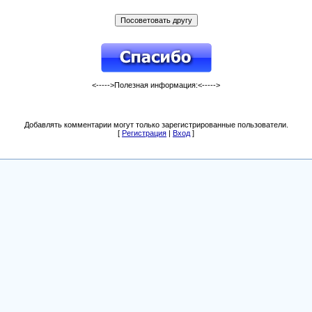
<----->Полезная информация:<----->
Добавлять комментарии могут только зарегистрированные пользователи.
[
Регистрация
|
Вход
]