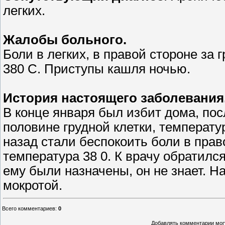
легких.
Жалобы больного.
Боли в легких, в правой стороне за 
380 C. Приступы кашля ночью.
История настоящего заболевания
В конце января был избит дома, пос
половине грудной клетки, температ
назад стали беспокоить боли в прав
температура 38 0. К врачу обратилс
ему были назначены, он не знает. 
мокротой.
Всего комментариев
:
0
Добавлять комментарии могу