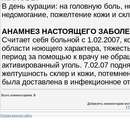
В день курации: на головную боль, 
недомогание, пожелтение кожи и скл
АНАМНЕЗ НАСТОЯЩЕГО ЗАБОЛ
Считает себя больной с 1.02.2007, 
области ноющего характера, тяжесть
период за помощью к врачу не обра
активированный уголь. 7.02.07 подн
желтушность склер и кожи, потемне
была доставлена в инфекционное о
Всего комментариев
:
0
Добавлять комментарии могу
[
Р
Полная версия сайта