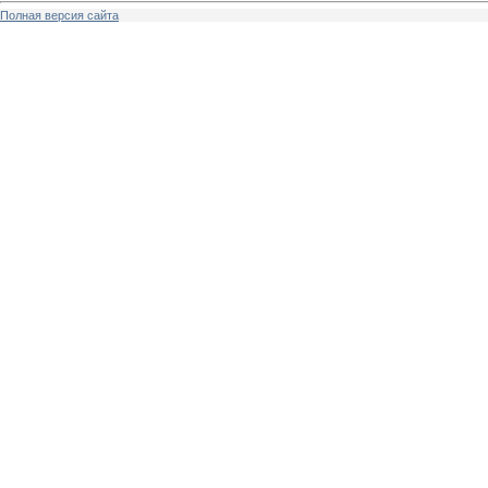
Полная версия сайта