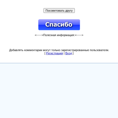
<----->Полезная информация:<----->
Добавлять комментарии могут только зарегистрированные пользователи.
[
Регистрация
|
Вход
]