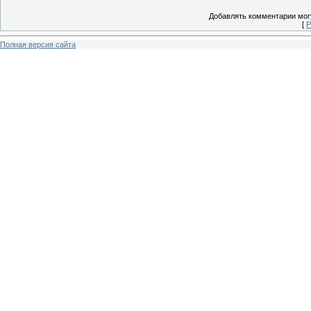
Добавлять комментарии могу
[
Р
Полная версия сайта