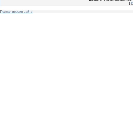
[
Р
Полная версия сайта