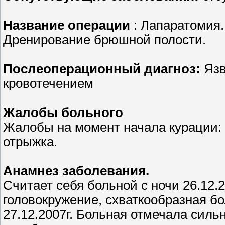
Название операции
: Лапаратомия
Дренирование брюшной полости.
Послеоперационный диагноз:
Язв
кровотечением
Жалобы больного
Жалобы на момент начала курации: 
отрыжка.
Анамнез заболевания.
Считает себя больной с ночи 26.12.2
головокружение, схваткообразная бо
27.12.2007г. Больная отмечала силь