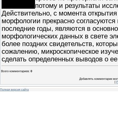
потому и результаты иссл
Действительно, с момента открытия
морфологии прекрасно согласуются 
последние годы, являются в основн
морфологических данных в свете эл
более поздних свидетельств, котор
сожалению, микроскопическое изуче
сделать определенных выводов о ее
Всего комментариев
:
0
Добавлять комментарии могу
[
Р
Полная версия сайта