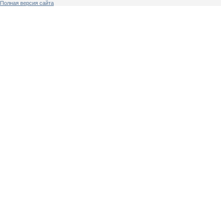
Полная версия сайта