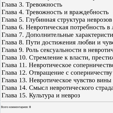
Глава 3. Тревожность
Глава 4. Тревожность и враждебность
Глава 5. Глубинная структура неврозов
Глава 6. Невротическая потребность в
Глава 7. Дополнительные характерист
Глава 8. Пути достижения любви и чу
Глава 9. Роль сексуальности в неврот
Глава 10. Стремление к власти, прест
Глава 11. Невротическое соперничеств
Глава 12. Отвращение с соперничеству
Глава 13. Невротическое чувство вины
Глава 14. Смысл невротического страд
Глава 15. Культура и невроз
Всего комментариев
:
0