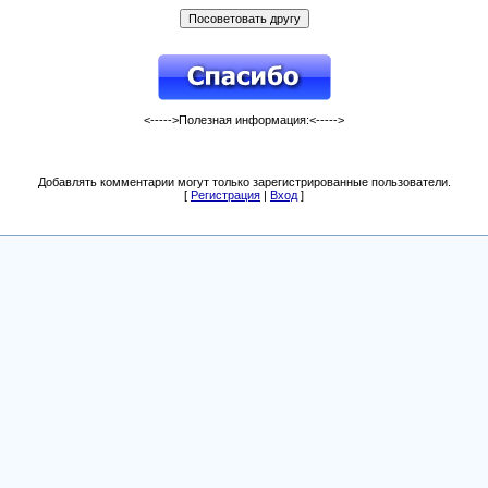
<----->Полезная информация:<----->
Добавлять комментарии могут только зарегистрированные пользователи.
[
Регистрация
|
Вход
]