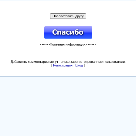
<----->Полезная информация:<----->
Добавлять комментарии могут только зарегистрированные пользователи.
[
Регистрация
|
Вход
]