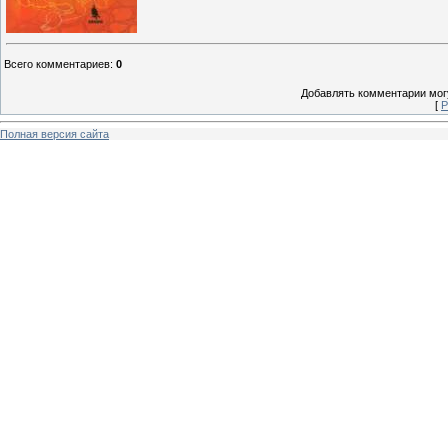
Всего комментариев
:
0
Добавлять комментарии могу
[
Р
Полная версия сайта