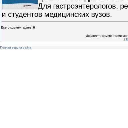
Для гастроэнтерологов, р
и студентов медицинских вузов.
Всего комментариев
:
0
Добавлять комментарии могу
[
Р
Полная версия сайта