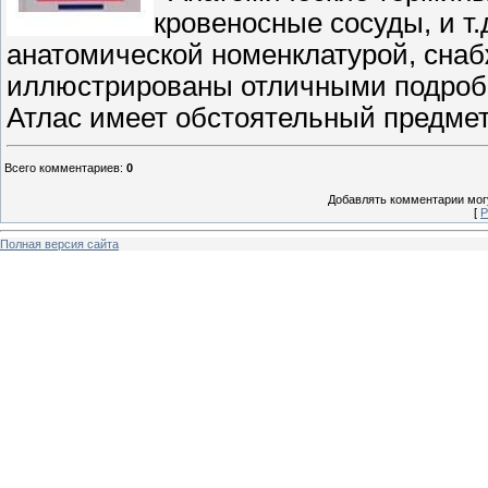
кровеносные сосуды, и т.
анатомической номенклатурой, сна
иллюстрированы отличными подробн
Атлас имеет обстоятельный предмет
Всего комментариев
:
0
Добавлять комментарии могу
[
Р
Полная версия сайта