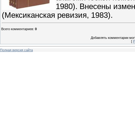
1980). Внесены изме
(Мексиканская ревизия, 1983).
Всего комментариев
:
0
Добавлять комментарии могу
[
Р
Полная версия сайта