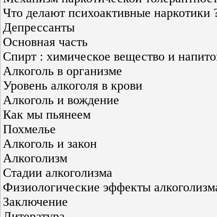
Что делают психоактивные наркотики 
Депрессанты
Основная часть
Спирт : химическое вещество и напито
Алкоголь в организме
Уровень алкоголя в крови
Алкоголь и вождение
Как мы пьянеем
Похмелье
Алкоголь и закон
Алкоголизм
Стадии алкоголизма
Физиологические эффекты алкоголизм
Заключение
Литература