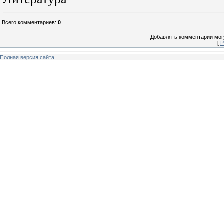
Всего комментариев
:
0
Добавлять комментарии могу
[
Р
Полная версия сайта