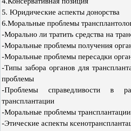
4.
Консервативная позиция
5. Юридические аспекты донорства
6.Моральные проблемы трансплантоло
-Морально ли тратить средства на тра
-Моральные проблемы получения орга
-Моральные проблемы пересадки орган
-Типы забора органов для трансплант
проблемы
-Проблемы справедливости в ра
трансплантации
-Моральные проблемы трансплантации 
-Этические аспекты ксенотранспланта