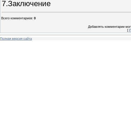
7.Заключение
Всего комментариев
:
0
Добавлять комментарии могу
[
Р
Полная версия сайта