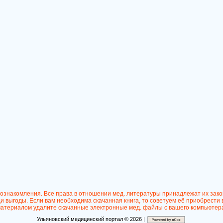
 ознакомления. Все права в отношении мед. литературы принадлежат их зак
 выгоды. Если вам необходима скачанная книга, то советуем её приобрести 
атериалом удалите скачанные электронные мед. файлы с вашего компьютер
Ульяновский медицинский портал © 2026 |