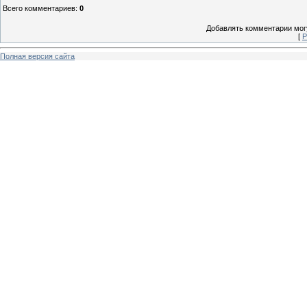
Всего комментариев
:
0
Добавлять комментарии могу
[
Р
Полная версия сайта